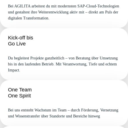
Bei AGILITA arbeitest du mit modernsten SAP-Cloud-Technologien
und gestaltest ihre Weiterentwicklung aktiv mit – direkt am Puls der
digitalen Transformation.
Kick-off bis
Go Live
Du begleitest Projekte ganzheitlich – von Beratung über Umsetzung
bis in den laufenden Betrieb. Mit Verantwortung, Tiefe und echtem
Impact.
One Team
One Spirit
Bei uns entsteht Wachstum im Team – durch Förderung, Vernetzung
und Wissenstransfer über Standorte und Bereiche hinweg