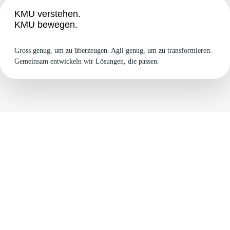
KMU verstehen.
KMU bewegen.
Gross genug, um zu überzeugen. Agil genug, um zu transformieren.
Gemeinsam entwickeln wir Lösungen, die passen.