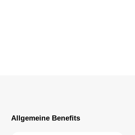
Allgemeine Benefits