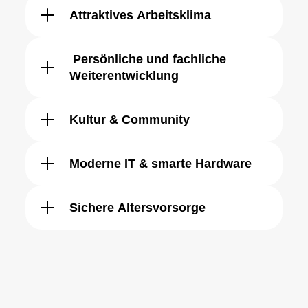
Attraktives
Arbeitsklima
Persönliche und fachliche
Weiterentwicklung
Kultur & Community
Moderne IT & smarte Hardware
Sichere Altersvorsorge