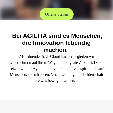
future.
Offene Stellen
Bei AGILITA sind es Menschen,
die Innovation lebendig
machen.
Als führender SAP Cloud Partner begleiten wir
Unternehmen auf ihrem Weg in die digitale Zukunft. Dabei
setzen wir auf Agilität, Innovation und Teamspirit– und auf
Menschen, die mit Ideen, Verantwortung und Leidenschaft
etwas bewegen wollen.